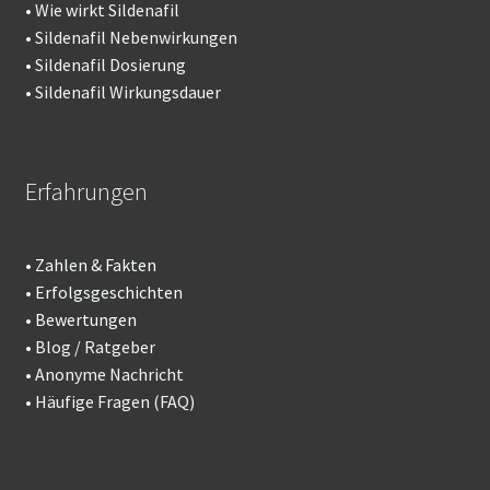
•
Wie wirkt Sildenafil
•
Sildenafil Nebenwirkungen
•
Sildenafil Dosierung
•
Sildenafil Wirkungsdauer
Erfahrungen
• Zahlen & Fakten
• Erfolgsgeschichten
• Bewertungen
•
Blog / Ratgeber
•
Anonyme Nachricht
•
Häufige Fragen (FAQ)