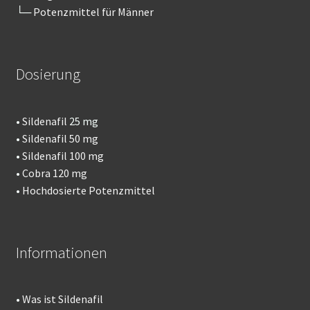
└─
Potenzmittel für Männer
Dosierung
•
Sildenafil
25 mg
•
Sildenafil 50 mg
•
Sildenafil 100 mg
•
Cobra 120 mg
•
Hochdosierte Potenzmittel
Informationen
•
Was ist Sildenafil