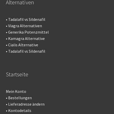
Alternativen
•
Tadalafil vs Sildenafil
•
Viagra Alternativen
•
Generika Potenzmittel
•
Kamagra Alternative
•
Cialis Alternative
•
Tadalafil vs Sildenafil
Startseite
Mein Konto
•
Bestellungen
•
Lieferadresse ändern
•
Kontodetails