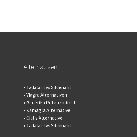
Alternativen
•
Tadalafil vs Sildenafil
•
Viagra Alternativen
•
Generika Potenzmittel
•
Kamagra Alternative
•
Cialis Alternative
•
Tadalafil vs Sildenafil