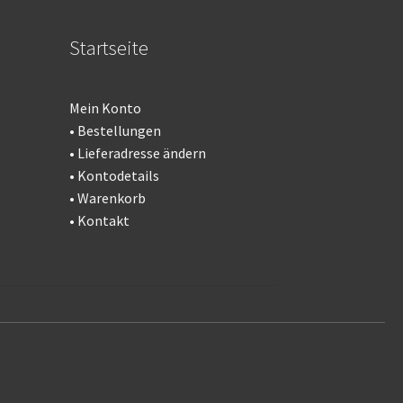
Startseite
Mein Konto
•
Bestellungen
•
Lieferadresse ändern
•
Kontodetails
•
Warenkorb
•
Kontakt