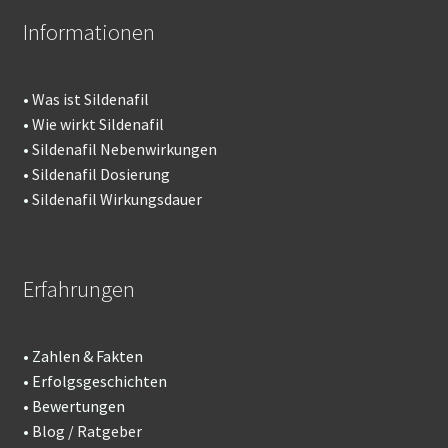
Informationen
•
Was ist Sildenafil
•
Wie wirkt Sildenafil
•
Sildenafil Nebenwirkungen
•
Sildenafil Dosierung
•
Sildenafil Wirkungsdauer
Erfahrungen
• Zahlen & Fakten
• Erfolgsgeschichten
• Bewertungen
•
Blog / Ratgeber