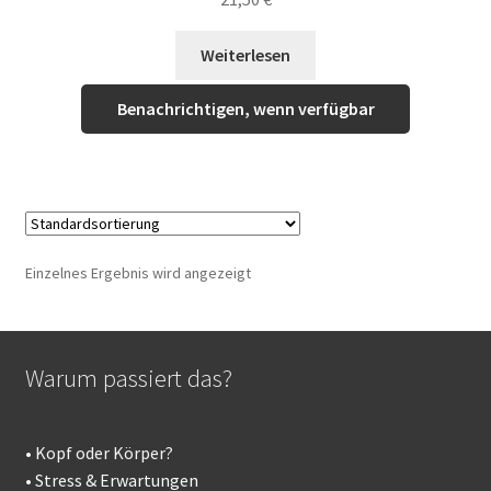
Weiterlesen
Benachrichtigen, wenn verfügbar
Einzelnes Ergebnis wird angezeigt
Warum passiert das?
•
Kopf oder Körper?
• Stress & Erwartungen