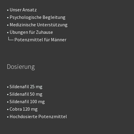
•
Unser Ansatz
•
Psychologische Begleitung
•
Medizinische Unterstützung
•
Übungen für Zuhause
└─
Potenzmittel für Männer
Dosierung
•
Sildenafil
25 mg
•
Sildenafil 50 mg
•
Sildenafil 100 mg
•
Cobra 120 mg
•
Hochdosierte Potenzmittel