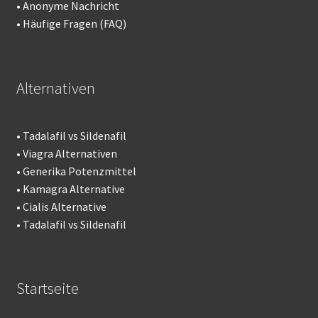
•
Anonyme Nachricht
•
Häufige Fragen (FAQ)
Alternativen
•
Tadalafil vs Sildenafil
•
Viagra Alternativen
•
Generika Potenzmittel
•
Kamagra Alternative
•
Cialis Alternative
•
Tadalafil vs Sildenafil
Startseite